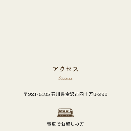
アクセス
Access
〒921-8135 石川県金沢市四十万3-298
電車でお越しの方