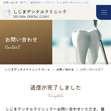
お問い合わせ（完了）｜金沢市のインプラント「しじまデンタルクリニック」
しじまデンタルクリニック
SHIJIMA DENTAL CLINIC
お問い合わせ
Contact
しじまデンタルクリニック ホーム
お問い合わせ
お問い合わせ完了
送信が完了しました
Complete
しじまデンタルクリニックへお問い合わせいただき、誠