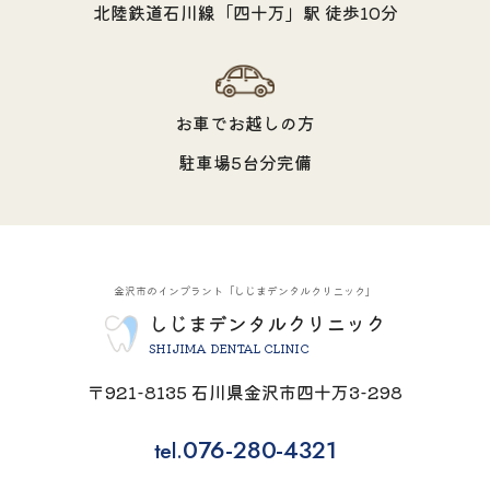
北陸鉄道石川線「四十万」駅 徒歩10分
お車でお越しの方
駐車場5台分完備
金沢市のインプラント「しじまデンタルクリニック」
しじまデンタルクリニック
SHIJIMA DENTAL CLINIC
〒921-8135 石川県金沢市四十万3-298
076-280-4321
tel.