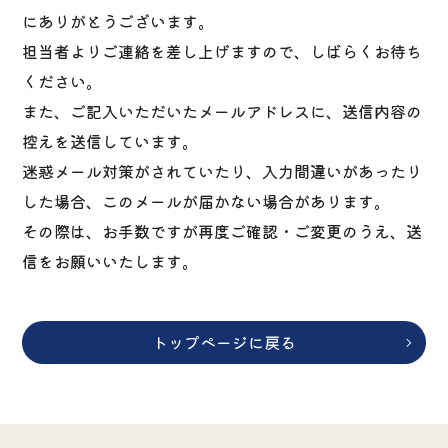
にありがとうございます。
担当者よりご連絡を差し上げますので、しばらくお待ち
ください。
また、ご記入いただいたメールアドレスに、送信内容の
控えを送信しています。
迷惑メール対策がされていたり、入力間違いがあったり
した場合、このメールが届かない場合があります。
その際は、お手数ですが再度ご確認・ご変更のうえ、送
信をお願いいたします。
トップページに戻る