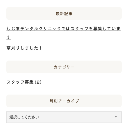
最新記事
しじまデンタルクリニックではスタッフを募集していま
す
草刈りしました！
カテゴリー
スタッフ募集
(2)
月別アーカイブ