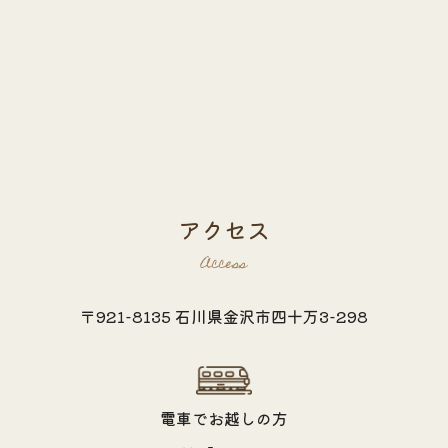
アクセス
Access
〒921-8135 石川県金沢市四十万3-298
電車でお越しの方