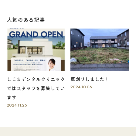
人気のある記事
しじまデンタルクリニック
草刈りしました！
2024.10.06
ではスタッフを募集してい
ます
2024.11.25