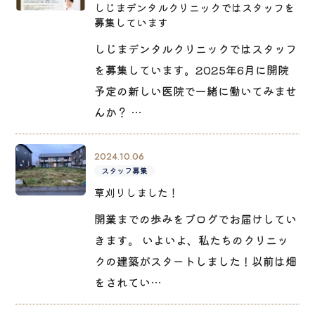
しじまデンタルクリニックではスタッフを
募集しています
しじまデンタルクリニックではスタッフ
を募集しています。2025年6月に開院
予定の新しい医院で一緒に働いてみませ
んか？ …
2024.10.06
スタッフ募集
草刈りしました！
開業までの歩みをブログでお届けしてい
きます。 いよいよ、私たちのクリニッ
クの建築がスタートしました！以前は畑
をされてい…