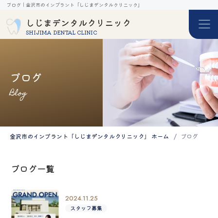
ブログ｜金沢市のインプラント「しじまデンタルクリニック」
しじまデンタルクリニック
SHIJIMA DENTAL CLINIC
ブログ
Blog
金沢市のインプラント「しじまデンタルクリニック」 ホーム
ブログ
ブログ一覧
2024.11.25
スタッフ募集