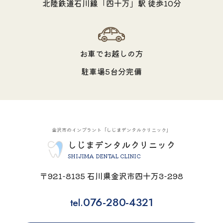
北陸鉄道石川線「四十万」駅 徒歩10分
お車でお越しの方
駐車場5台分完備
金沢市のインプラント「しじまデンタルクリニック」
しじまデンタルクリニック
SHIJIMA DENTAL CLINIC
〒921-8135 石川県金沢市四十万3-298
076-280-4321
tel.