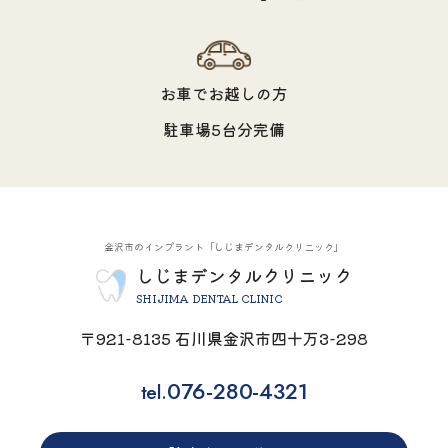
お車でお越しの方
駐車場5台分完備
金沢市のインプラント「しじまデンタルクリニック」
しじまデンタルクリニック
SHIJIMA DENTAL CLINIC
〒921-8135 石川県金沢市四十万3-298
076-280-4321
tel.