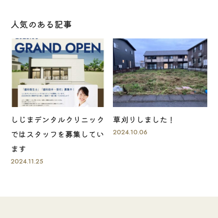
人気のある記事
しじまデンタルクリニック
草刈りしました！
2024.10.06
ではスタッフを募集してい
ます
2024.11.25