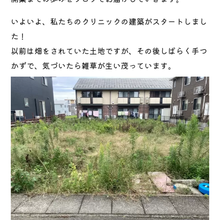
いよいよ、私たちのクリニックの建築がスタートしまし
た！
以前は畑をされていた土地ですが、その後しばらく手つ
かずで、気づいたら雑草が生い茂っています。