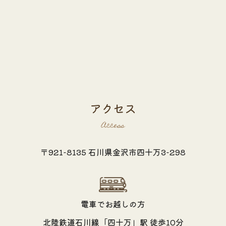
アクセス
Access
〒921-8135 石川県金沢市四十万3-298
電車でお越しの方
北陸鉄道石川線「四十万」駅 徒歩10分