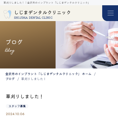
草刈りしました！｜金沢市のインプラント「しじまデンタルクリニック」
しじまデンタルクリニック
SHIJIMA DENTAL CLINIC
ブログ
Blog
金沢市のインプラント「しじまデンタルクリニック」 ホーム
ブログ
草刈りしました！
草刈りしました！
スタッフ募集
2024.10.06