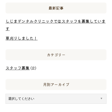
最新記事
しじまデンタルクリニックではスタッフを募集していま
す
草刈りしました！
カテゴリー
スタッフ募集
(2)
月別アーカイブ