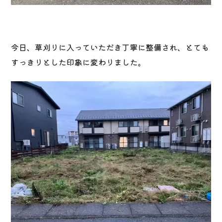
今日、草刈りに入っていただき丁寧に整備され、とても
すっきりとした印象に変わりました。