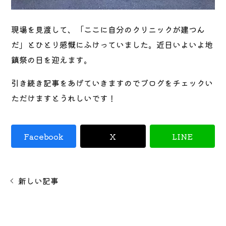
現場を見渡して、「ここに自分のクリニックが建つん
だ」とひとり感慨にふけっていました。近日いよいよ地
鎮祭の日を迎えます。
引き続き記事をあげていきますのでブログをチェックい
ただけますとうれしいです！
Facebook
X
LINE
新しい記事