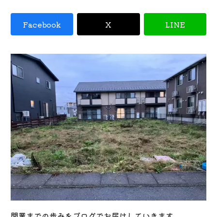
Facebook
X
LINE
開業までの歩みをブログでお届けしていきます。