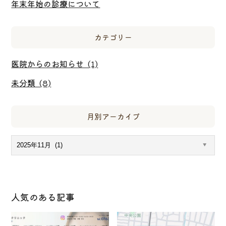
年末年始の診療について
カテゴリー
医院からのお知らせ (1)
未分類 (8)
月別アーカイブ
人気のある記事