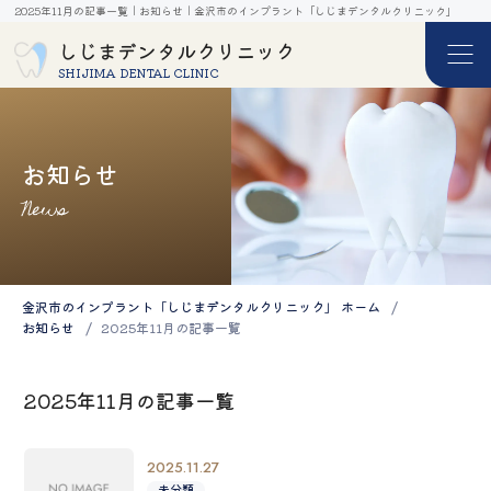
2025年11月の記事一覧｜お知らせ｜金沢市のインプラント「しじまデンタルクリニック」
しじまデンタルクリニック
SHIJIMA DENTAL CLINIC
お知らせ
News
金沢市のインプラント「しじまデンタルクリニック」 ホーム
お知らせ
2025年11月の記事一覧
2025年11月の記事一覧
2025.11.27
未分類