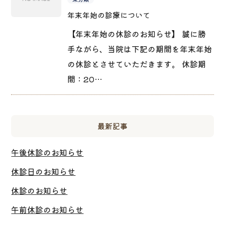
年末年始の診療について
【年末年始の休診のお知らせ】 誠に勝
手ながら、当院は下記の期間を年末年始
の休診とさせていただきます。 休診期
間：20…
最新記事
午後休診のお知らせ
休診日のお知らせ
休診のお知らせ
午前休診のお知らせ