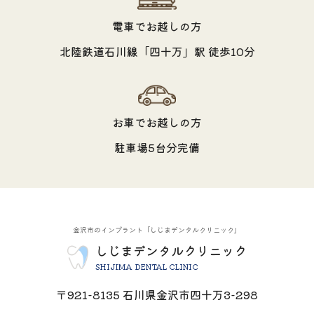
電車でお越しの方
北陸鉄道石川線「四十万」駅 徒歩10分
お車でお越しの方
駐車場5台分完備
金沢市のインプラント「しじまデンタルクリニック」
しじまデンタルクリニック
SHIJIMA DENTAL CLINIC
〒921-8135 石川県金沢市四十万3-298