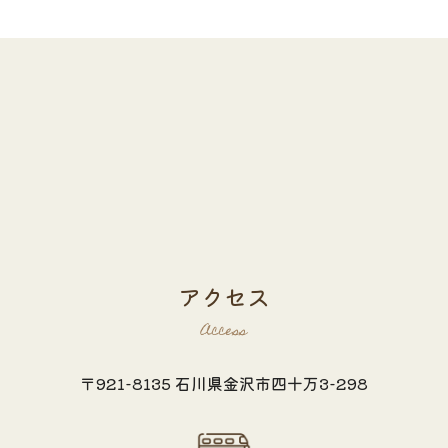
アクセス
Access
〒921-8135 石川県金沢市四十万3-298