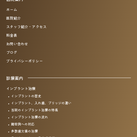
ホーム
医院紹介
スタッフ紹介・アクセス
料金表
お問い合わせ
ブログ
プライバシーポリシー
診療案内
インプラント治療
インプラントの歴史
インプラント、入れ歯、
ブリッジの違い
当院のインプラント治療の特長
インプラント治療の流れ
難症例への対応
多数歯欠損の治療