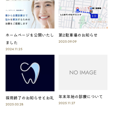
ホームページを公開いたし
第2駐車場のお知らせ
2025.09.09
ました
2024.11.25
年末年始の診療について
採用終了のお知らせとお礼
2025.11.27
2025.03.28